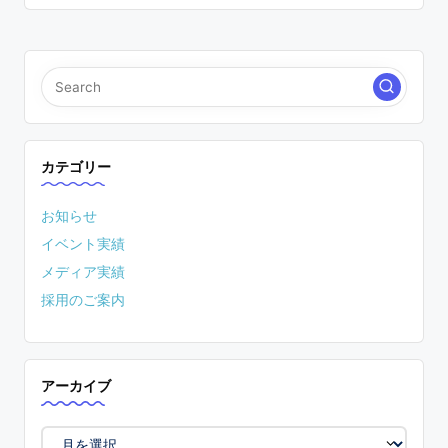
カテゴリー
お知らせ
イベント実績
メディア実績
採用のご案内
アーカイブ
ア